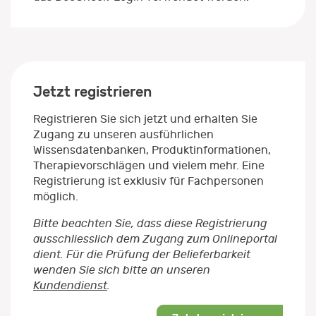
Jetzt registrieren
Registrieren Sie sich jetzt und erhalten Sie
Zugang zu unseren ausführlichen
Wissensdatenbanken, Produktinformationen,
Therapievorschlägen und vielem mehr. Eine
Registrierung ist exklusiv für Fachpersonen
möglich.
Bitte beachten Sie, dass diese Registrierung
ausschliesslich dem Zugang zum Onlineportal
dient. Für die Prüfung der Belieferbarkeit
wenden Sie sich bitte an unseren
Kundendienst
.