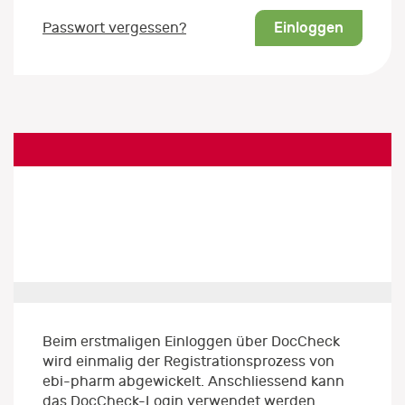
Einloggen
Passwort vergessen?
Beim erstmaligen Einloggen über DocCheck
wird einmalig der Registrationsprozess von
ebi-pharm abgewickelt. Anschliessend kann
das DocCheck-Login verwendet werden.