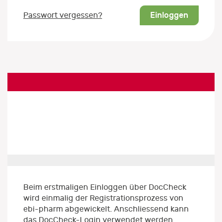
Einloggen
Passwort vergessen?
Beim erstmaligen Einloggen über DocCheck
wird einmalig der Registrationsprozess von
ebi-pharm abgewickelt. Anschliessend kann
das DocCheck-Login verwendet werden.