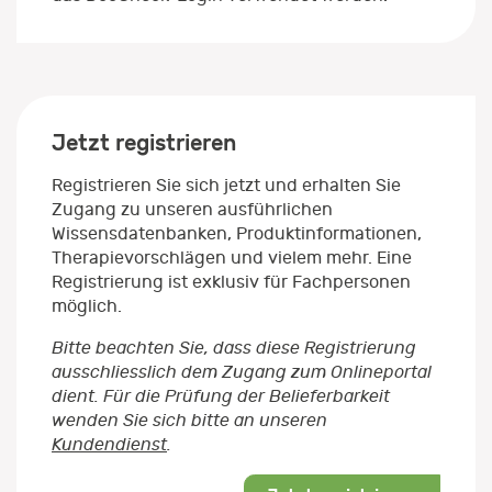
Jetzt registrieren
Registrieren Sie sich jetzt und erhalten Sie
Zugang zu unseren ausführlichen
Wissensdatenbanken, Produktinformationen,
Therapievorschlägen und vielem mehr. Eine
Registrierung ist exklusiv für Fachpersonen
möglich.
Bitte beachten Sie, dass diese Registrierung
ausschliesslich dem Zugang zum Onlineportal
dient. Für die Prüfung der Belieferbarkeit
wenden Sie sich bitte an unseren
Kundendienst
.