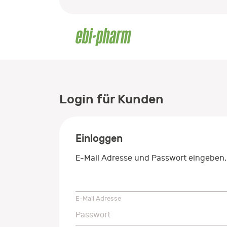
Login für Kunden
Einloggen
E-Mail Adresse und Passwort eingeben,
E-Mail Adresse
E-Mail Adresse
Passwort
Passwort