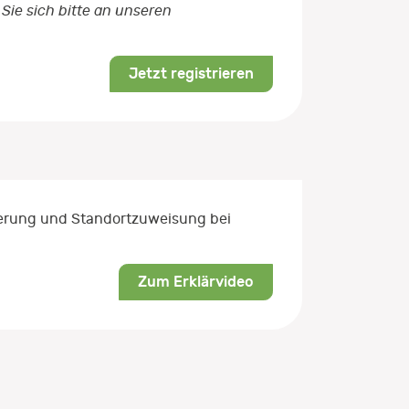
Sie sich bitte an unseren
Jetzt registrieren
rierung und Standortzuweisung bei
Zum Erklärvideo