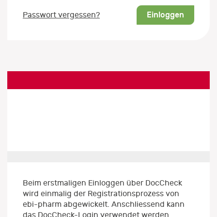
Einloggen
Passwort vergessen?
Beim erstmaligen Einloggen über DocCheck
wird einmalig der Registrationsprozess von
ebi-pharm abgewickelt. Anschliessend kann
das DocCheck-Login verwendet werden.