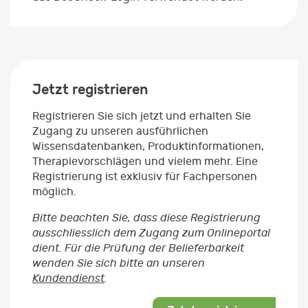
Jetzt registrieren
Registrieren Sie sich jetzt und erhalten Sie
Zugang zu unseren ausführlichen
Wissensdatenbanken, Produktinformationen,
Therapievorschlägen und vielem mehr. Eine
Registrierung ist exklusiv für Fachpersonen
möglich.
Bitte beachten Sie, dass diese Registrierung
ausschliesslich dem Zugang zum Onlineportal
dient. Für die Prüfung der Belieferbarkeit
wenden Sie sich bitte an unseren
Kundendienst
.