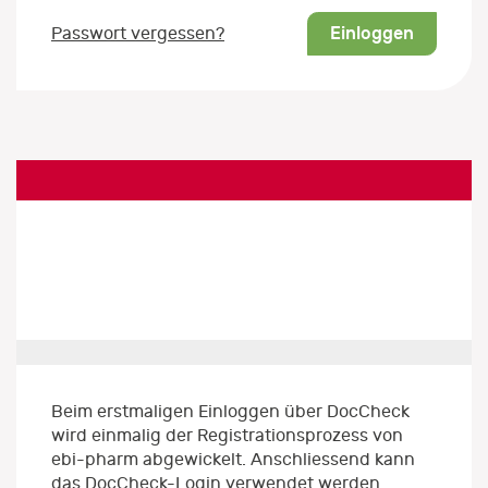
Einloggen
Passwort vergessen?
Beim erstmaligen Einloggen über DocCheck
wird einmalig der Registrationsprozess von
ebi-pharm abgewickelt. Anschliessend kann
das DocCheck-Login verwendet werden.