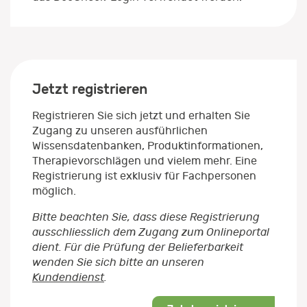
Jetzt registrieren
Registrieren Sie sich jetzt und erhalten Sie
Zugang zu unseren ausführlichen
Wissensdatenbanken, Produktinformationen,
Therapievorschlägen und vielem mehr. Eine
Registrierung ist exklusiv für Fachpersonen
möglich.
Bitte beachten Sie, dass diese Registrierung
ausschliesslich dem Zugang zum Onlineportal
dient. Für die Prüfung der Belieferbarkeit
wenden Sie sich bitte an unseren
Kundendienst
.