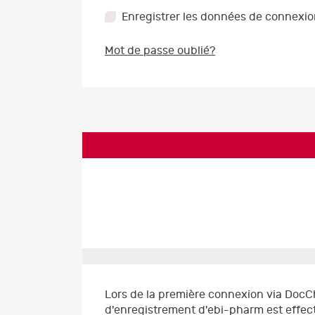
Enregistrer les données de connexi
Mot de passe oublié?
Lors de la première connexion via DocC
d'enregistrement d'ebi-pharm est effect