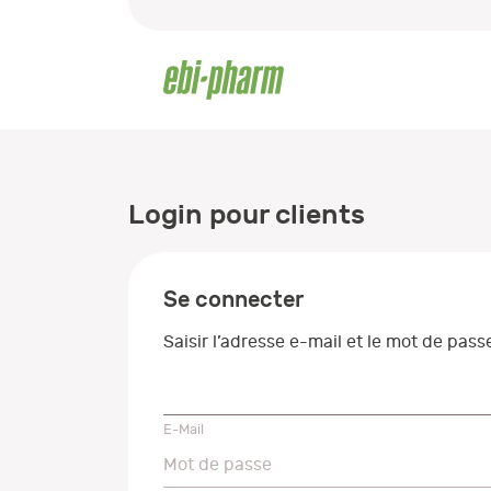
Login pour clients
Se connecter
Saisir l’adresse e-mail et le mot de pas
E-Mail
E-Mail
Mot de passe
Mot de passe