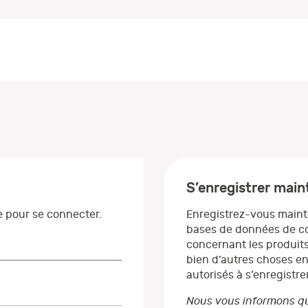
S’enregistrer mai
se pour se connecter.
Enregistrez-vous maint
bases de données de co
concernant les produits
bien d’autres choses en
autorisés à s’enregistrer
Nous vous informons qu