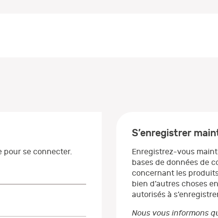
S’enregistrer mai
se pour se connecter.
Enregistrez-vous maint
bases de données de co
concernant les produits
bien d’autres choses en
autorisés à s’enregistrer
Nous vous informons qu