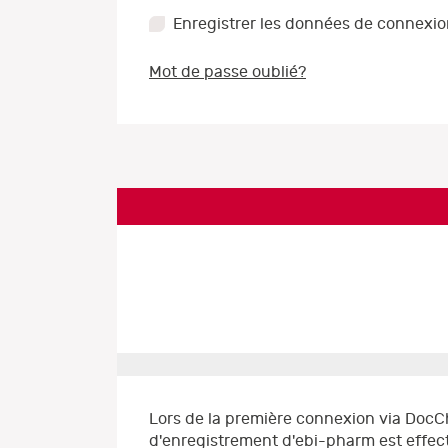
Enregistrer les données de connexi
Mot de passe oublié?
Lors de la première connexion via DocC
d'enregistrement d'ebi-pharm est effect