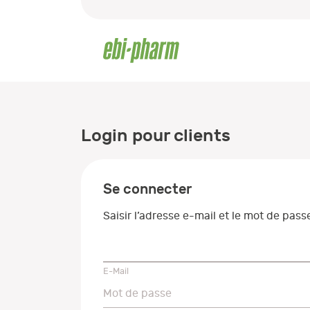
Login pour clients
Se connecter
Saisir l’adresse e-mail et le mot de pas
E-Mail
E-Mail
Mot de passe
Mot de passe