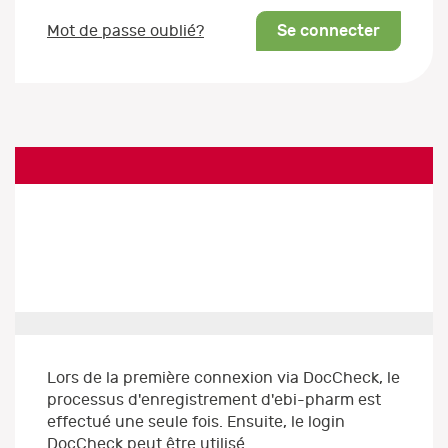
Se connecter
Mot de passe oublié?
Lors de la première connexion via DocCheck, le
processus d'enregistrement d'ebi-pharm est
effectué une seule fois. Ensuite, le login
DocCheck peut être utilisé.