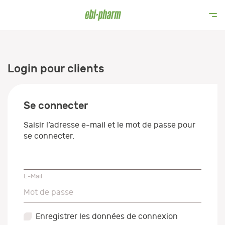
Login pour clients
Se connecter
Saisir l’adresse e-mail et le mot de passe pour
se connecter.
E-Mail
E-Mail
Mot de passe
Mot de passe
Enregistrer les données de connexion