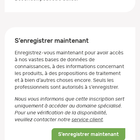
S’enregistrer maintenant
Enregistrez-vous maintenant pour avoir accès
à nos vastes bases de données de
connaissances, à des informations concernant
les produits, à des propositions de traitement
et à bien d’autres choses encore. Seuls les
professionnels sont autorisés à s’enregistrer.
Nous vous informons que cette inscription sert
uniquement à accéder au domaine spécialisé.
Pour une vérification de la disponibilité,
veuillez contacter notre
service client
.
S’enregistrer maintenant