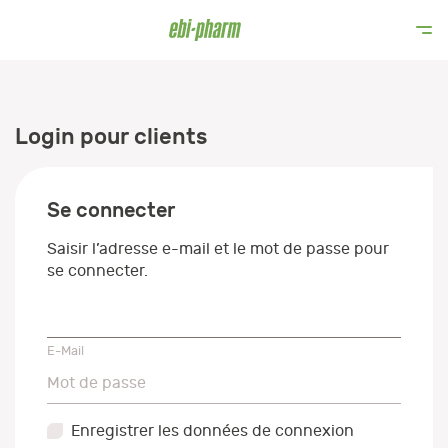
Login pour clients
Se connecter
Saisir l’adresse e-mail et le mot de passe pour
se connecter.
E-Mail
E-Mail
Mot de passe
Mot de passe
Enregistrer les données de connexion