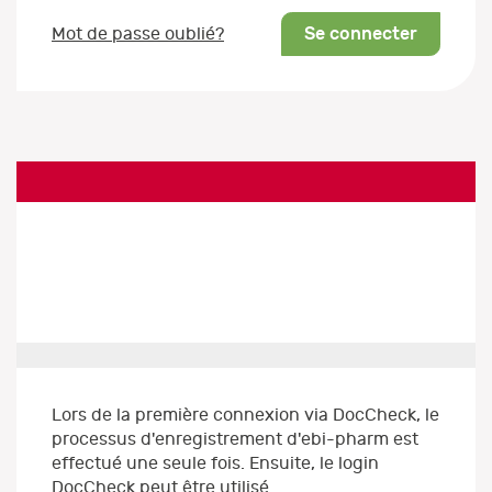
Se connecter
Mot de passe oublié?
Lors de la première connexion via DocCheck, le
processus d'enregistrement d'ebi-pharm est
effectué une seule fois. Ensuite, le login
DocCheck peut être utilisé.