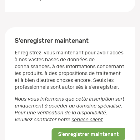
S’enregistrer maintenant
Enregistrez-vous maintenant pour avoir accès
à nos vastes bases de données de
connaissances, à des informations concernant
les produits, à des propositions de traitement
et à bien d’autres choses encore. Seuls les
professionnels sont autorisés à s’enregistrer.
Nous vous informons que cette inscription sert
uniquement à accéder au domaine spécialisé.
Pour une vérification de la disponibilité,
veuillez contacter notre
service client
.
S’enregistrer maintenant