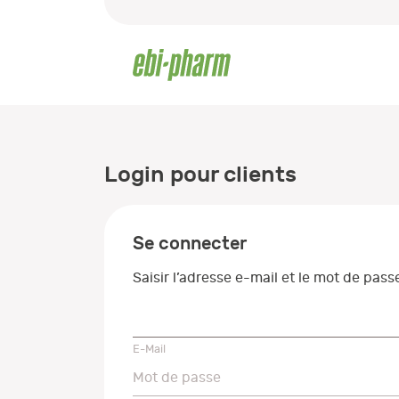
Login pour clients
Se connecter
Saisir l’adresse e-mail et le mot de pas
E-Mail
E-Mail
Mot de passe
Mot de passe