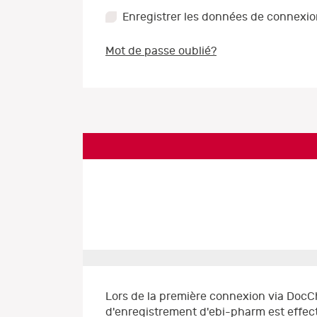
Enregistrer les données de connexi
Mot de passe oublié?
Lors de la première connexion via DocC
d'enregistrement d'ebi-pharm est effect