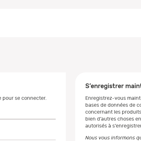
S’enregistrer mai
se pour se connecter.
Enregistrez-vous maint
bases de données de co
concernant les produits
bien d’autres choses en
autorisés à s’enregistrer
Nous vous informons qu