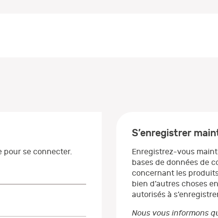
S’enregistrer mai
se pour se connecter.
Enregistrez-vous maint
bases de données de co
concernant les produits
bien d’autres choses en
autorisés à s’enregistrer
Nous vous informons qu