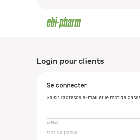
Login pour clients
Se connecter
Saisir l’adresse e-mail et le mot de pas
E-Mail
E-Mail
Mot de passe
Mot de passe