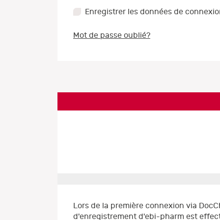
Enregistrer les données de connexi
Mot de passe oublié?
Lors de la première connexion via DocC
d'enregistrement d'ebi-pharm est effect