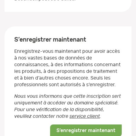
S’enregistrer maintenant
Enregistrez-vous maintenant pour avoir accès
à nos vastes bases de données de
connaissances, à des informations concernant
les produits, à des propositions de traitement
et à bien d’autres choses encore. Seuls les
professionnels sont autorisés à s’enregistrer.
Nous vous informons que cette inscription sert
uniquement à accéder au domaine spécialisé.
Pour une vérification de la disponibilité,
veuillez contacter notre
service client
.
S’enregistrer maintenant