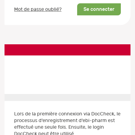
Se connecter
Mot de passe oublié?
Lors de la première connexion via DocCheck, le
processus d'enregistrement d'ebi-pharm est
effectué une seule fois. Ensuite, le login
DocCheck peut être utilisé.