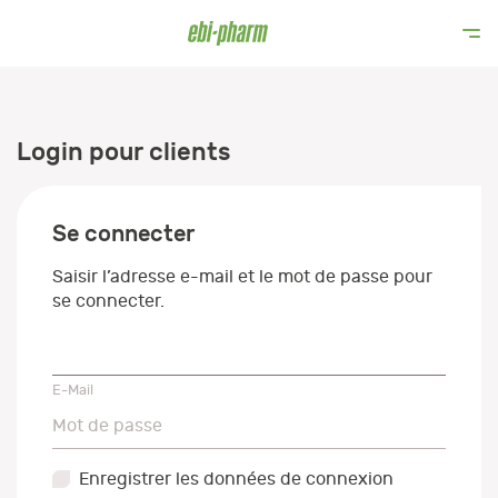
Login pour clients
Se connecter
Saisir l’adresse e-mail et le mot de passe pour
se connecter.
E-Mail
E-Mail
Mot de passe
Mot de passe
Enregistrer les données de connexion