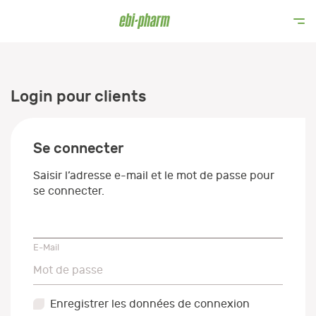
Login pour clients
Se connecter
Saisir l’adresse e-mail et le mot de passe pour
se connecter.
E-Mail
E-Mail
Mot de passe
Mot de passe
Enregistrer les données de connexion