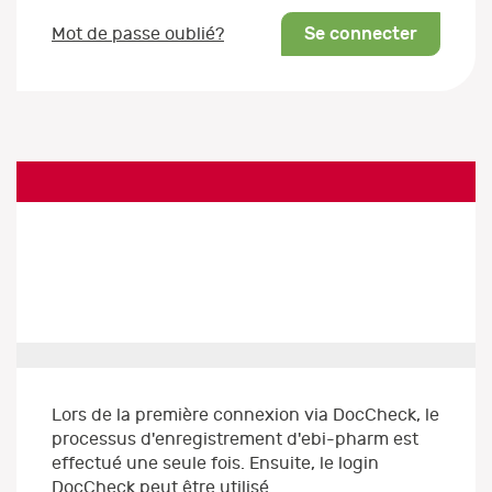
Se connecter
Mot de passe oublié?
Lors de la première connexion via DocCheck, le
processus d'enregistrement d'ebi-pharm est
effectué une seule fois. Ensuite, le login
DocCheck peut être utilisé.