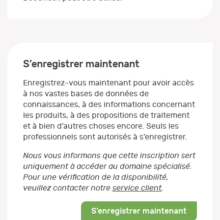
S’enregistrer maintenant
Enregistrez-vous maintenant pour avoir accès
à nos vastes bases de données de
connaissances, à des informations concernant
les produits, à des propositions de traitement
et à bien d’autres choses encore. Seuls les
professionnels sont autorisés à s’enregistrer.
Nous vous informons que cette inscription sert
uniquement à accéder au domaine spécialisé.
Pour une vérification de la disponibilité,
veuillez contacter notre
service client
.
S’enregistrer maintenant