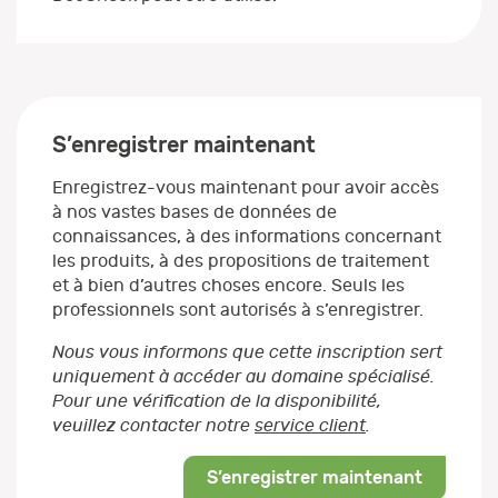
S’enregistrer maintenant
Enregistrez-vous maintenant pour avoir accès
à nos vastes bases de données de
connaissances, à des informations concernant
les produits, à des propositions de traitement
et à bien d’autres choses encore. Seuls les
professionnels sont autorisés à s’enregistrer.
Nous vous informons que cette inscription sert
uniquement à accéder au domaine spécialisé.
Pour une vérification de la disponibilité,
veuillez contacter notre
service client
.
S’enregistrer maintenant