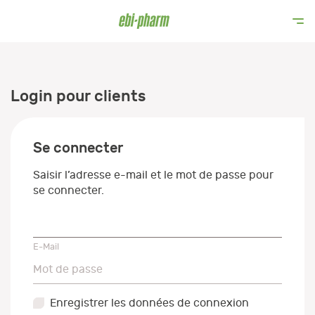
Login pour clients
Se connecter
Saisir l’adresse e-mail et le mot de passe pour
se connecter.
E-Mail
E-Mail
Mot de passe
Mot de passe
Enregistrer les données de connexion