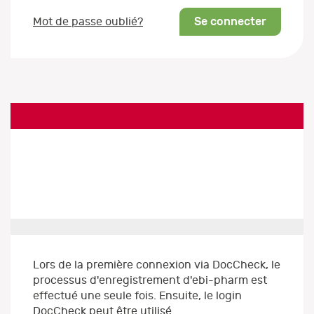
Se connecter
Mot de passe oublié?
Lors de la première connexion via DocCheck, le
processus d'enregistrement d'ebi-pharm est
effectué une seule fois. Ensuite, le login
DocCheck peut être utilisé.