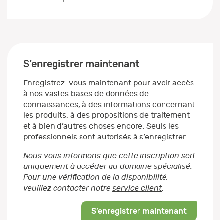
S’enregistrer maintenant
Enregistrez-vous maintenant pour avoir accès
à nos vastes bases de données de
connaissances, à des informations concernant
les produits, à des propositions de traitement
et à bien d’autres choses encore. Seuls les
professionnels sont autorisés à s’enregistrer.
Nous vous informons que cette inscription sert
uniquement à accéder au domaine spécialisé.
Pour une vérification de la disponibilité,
veuillez contacter notre
service client
.
S’enregistrer maintenant