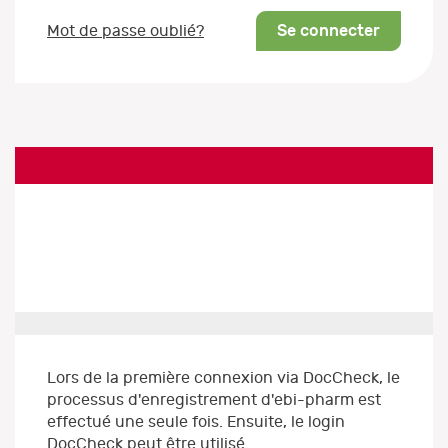
Se connecter
Mot de passe oublié?
Lors de la première connexion via DocCheck, le
processus d'enregistrement d'ebi-pharm est
effectué une seule fois. Ensuite, le login
DocCheck peut être utilisé.