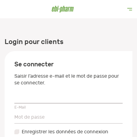
Login pour clients
Se connecter
Saisir l’adresse e-mail et le mot de passe pour
se connecter.
E-Mail
E-Mail
Mot de passe
Mot de passe
Enregistrer les données de connexion