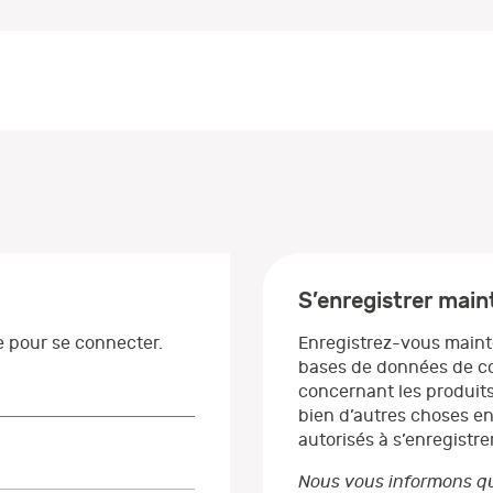
S’enregistrer mai
se pour se connecter.
Enregistrez-vous maint
bases de données de co
concernant les produits
bien d’autres choses en
autorisés à s’enregistrer
Nous vous informons qu