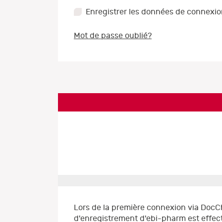
Enregistrer les données de connexi
Mot de passe oublié?
Lors de la première connexion via DocC
d'enregistrement d'ebi-pharm est effect