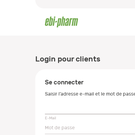
Login pour clients
Se connecter
Saisir l’adresse e-mail et le mot de pas
E-Mail
E-Mail
Mot de passe
Mot de passe