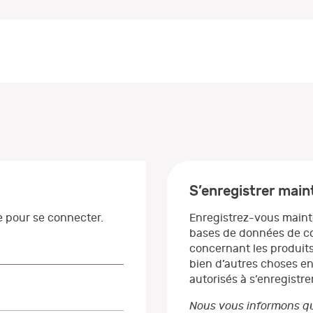
S’enregistrer mai
se pour se connecter.
Enregistrez-vous maint
bases de données de co
concernant les produits
bien d’autres choses en
autorisés à s’enregistrer
Nous vous informons qu