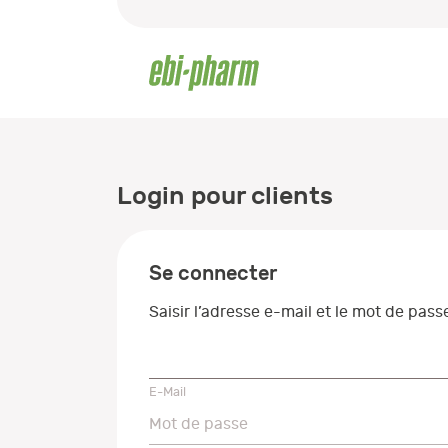
Login pour clients
Se connecter
Saisir l’adresse e-mail et le mot de pas
E-Mail
E-Mail
Mot de passe
Mot de passe