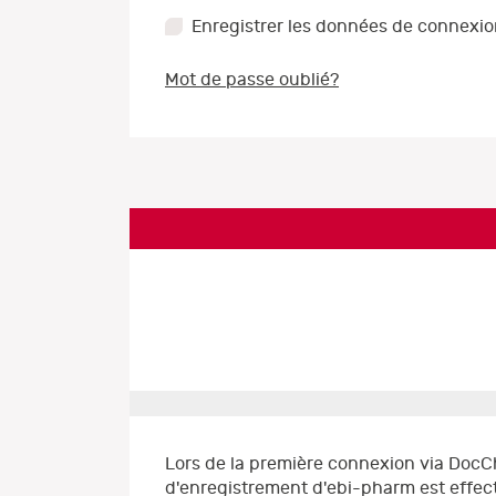
Enregistrer les données de connexi
Mot de passe oublié?
Lors de la première connexion via DocC
d'enregistrement d'ebi-pharm est effect