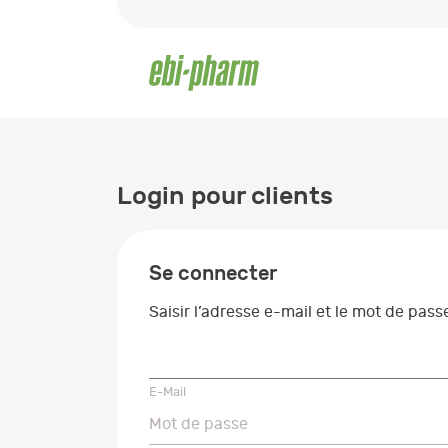
Login pour clients
Se connecter
Saisir l’adresse e-mail et le mot de pas
E-Mail
E-Mail
Mot de passe
Mot de passe