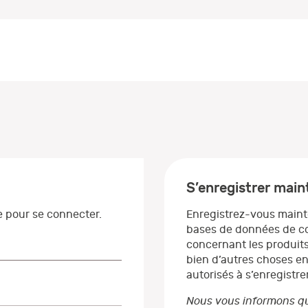
S’enregistrer mai
se pour se connecter.
Enregistrez-vous maint
bases de données de co
concernant les produits
bien d’autres choses en
autorisés à s’enregistrer
Nous vous informons qu