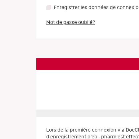
Enregistrer les données de connexi
Mot de passe oublié?
Lors de la première connexion via DocC
d'enregistrement d'ebi-pharm est effect