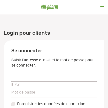
Login pour clients
Se connecter
Saisir l’adresse e-mail et le mot de passe pour
se connecter.
E-Mail
E-Mail
Mot de passe
Mot de passe
Enregistrer les données de connexion