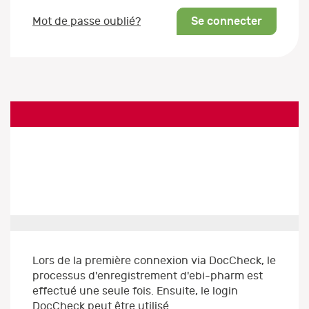
Se connecter
Mot de passe oublié?
Lors de la première connexion via DocCheck, le
processus d'enregistrement d'ebi-pharm est
effectué une seule fois. Ensuite, le login
DocCheck peut être utilisé.