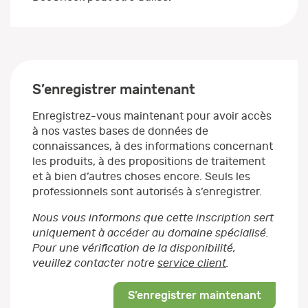
S’enregistrer maintenant
Enregistrez-vous maintenant pour avoir accès
à nos vastes bases de données de
connaissances, à des informations concernant
les produits, à des propositions de traitement
et à bien d’autres choses encore. Seuls les
professionnels sont autorisés à s’enregistrer.
Nous vous informons que cette inscription sert
uniquement à accéder au domaine spécialisé.
Pour une vérification de la disponibilité,
veuillez contacter notre
service client
.
S’enregistrer maintenant