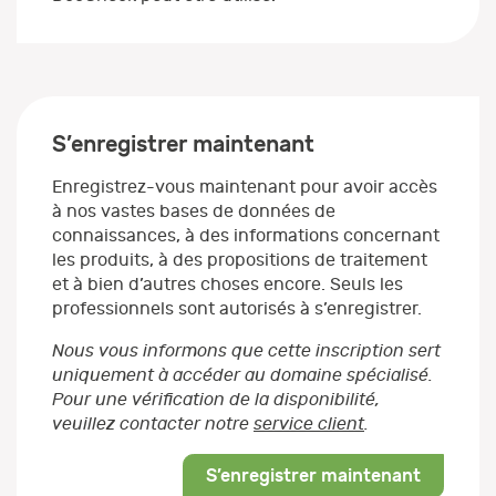
S’enregistrer maintenant
Enregistrez-vous maintenant pour avoir accès
à nos vastes bases de données de
connaissances, à des informations concernant
les produits, à des propositions de traitement
et à bien d’autres choses encore. Seuls les
professionnels sont autorisés à s’enregistrer.
Nous vous informons que cette inscription sert
uniquement à accéder au domaine spécialisé.
Pour une vérification de la disponibilité,
veuillez contacter notre
service client
.
S’enregistrer maintenant