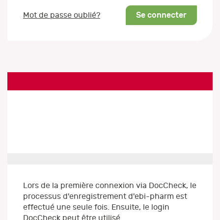
Se connecter
Mot de passe oublié?
Lors de la première connexion via DocCheck, le
processus d'enregistrement d'ebi-pharm est
effectué une seule fois. Ensuite, le login
DocCheck peut être utilisé.