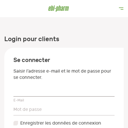
Login pour clients
Se connecter
Saisir l’adresse e-mail et le mot de passe pour
se connecter.
E-Mail
E-Mail
Mot de passe
Mot de passe
Enregistrer les données de connexion