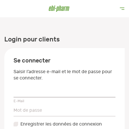
Login pour clients
Se connecter
Saisir l’adresse e-mail et le mot de passe pour
se connecter.
E-Mail
E-Mail
Mot de passe
Mot de passe
Enregistrer les données de connexion