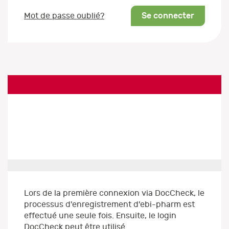
Se connecter
Mot de passe oublié?
Lors de la première connexion via DocCheck, le
processus d'enregistrement d'ebi-pharm est
effectué une seule fois. Ensuite, le login
DocCheck peut être utilisé.