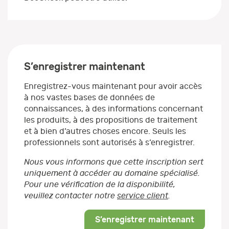
S’enregistrer maintenant
Enregistrez-vous maintenant pour avoir accès
à nos vastes bases de données de
connaissances, à des informations concernant
les produits, à des propositions de traitement
et à bien d’autres choses encore. Seuls les
professionnels sont autorisés à s’enregistrer.
Nous vous informons que cette inscription sert
uniquement à accéder au domaine spécialisé.
Pour une vérification de la disponibilité,
veuillez contacter notre
service client
.
S’enregistrer maintenant