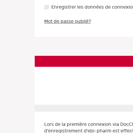
Enregistrer les données de connexi
Mot de passe oublié?
Lors de la première connexion via DocC
d'enregistrement d'ebi-pharm est effect