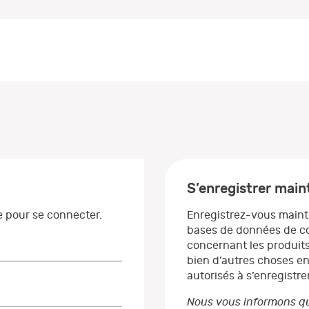
S’enregistrer mai
se pour se connecter.
Enregistrez-vous maint
bases de données de co
concernant les produits
bien d’autres choses en
autorisés à s’enregistrer
Nous vous informons qu