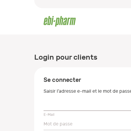
Login pour clients
Se connecter
Saisir l’adresse e-mail et le mot de pas
E-Mail
E-Mail
Mot de passe
Mot de passe