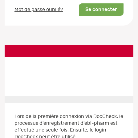
Se connecter
Mot de passe oublié?
Lors de la première connexion via DocCheck, le
processus d'enregistrement d'ebi-pharm est
effectué une seule fois. Ensuite, le login
DocCheck peut être utilisé.