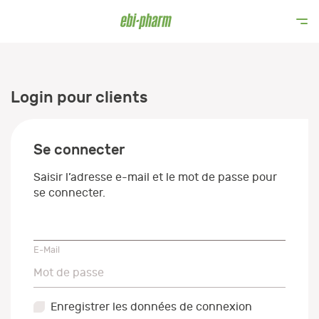
Login pour clients
Se connecter
Saisir l’adresse e-mail et le mot de passe pour
se connecter.
E-Mail
E-Mail
Mot de passe
Mot de passe
Enregistrer les données de connexion