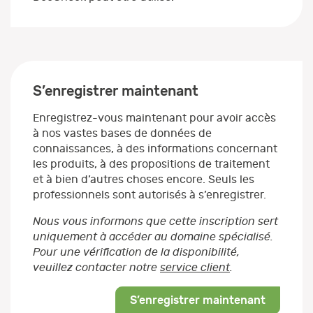
S’enregistrer maintenant
Enregistrez-vous maintenant pour avoir accès
à nos vastes bases de données de
connaissances, à des informations concernant
les produits, à des propositions de traitement
et à bien d’autres choses encore. Seuls les
professionnels sont autorisés à s’enregistrer.
Nous vous informons que cette inscription sert
uniquement à accéder au domaine spécialisé.
Pour une vérification de la disponibilité,
veuillez contacter notre
service client
.
S’enregistrer maintenant