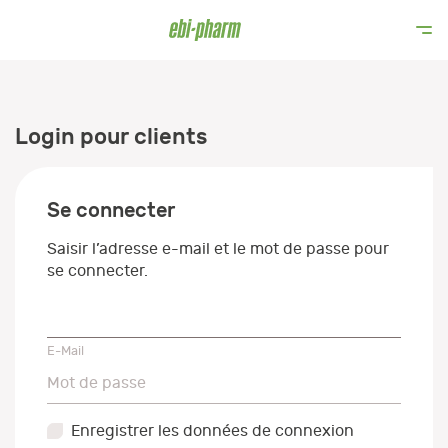
Login pour clients
Se connecter
Saisir l’adresse e-mail et le mot de passe pour
se connecter.
E-Mail
E-Mail
Mot de passe
Mot de passe
Enregistrer les données de connexion