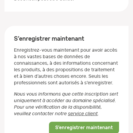
S’enregistrer maintenant
Enregistrez-vous maintenant pour avoir accès
à nos vastes bases de données de
connaissances, à des informations concernant
les produits, à des propositions de traitement
et à bien d’autres choses encore. Seuls les
professionnels sont autorisés à s’enregistrer.
Nous vous informons que cette inscription sert
uniquement à accéder au domaine spécialisé.
Pour une vérification de la disponibilité,
veuillez contacter notre
service client
.
S’enregistrer maintenant