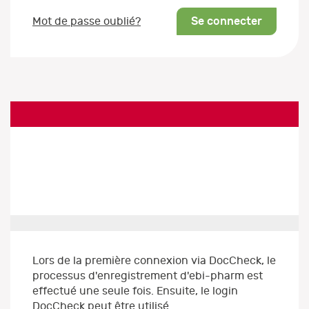
Se connecter
Mot de passe oublié?
Lors de la première connexion via DocCheck, le
processus d'enregistrement d'ebi-pharm est
effectué une seule fois. Ensuite, le login
DocCheck peut être utilisé.