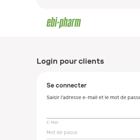
Login pour clients
Se connecter
Saisir l’adresse e-mail et le mot de pas
E-Mail
E-Mail
Mot de passe
Mot de passe