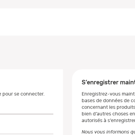
S’enregistrer mai
se pour se connecter.
Enregistrez-vous maint
bases de données de co
concernant les produits
bien d’autres choses en
autorisés à s’enregistrer
Nous vous informons qu