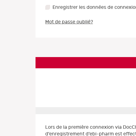
Enregistrer les données de connexi
Mot de passe oublié?
Lors de la première connexion via DocC
d'enregistrement d'ebi-pharm est effect