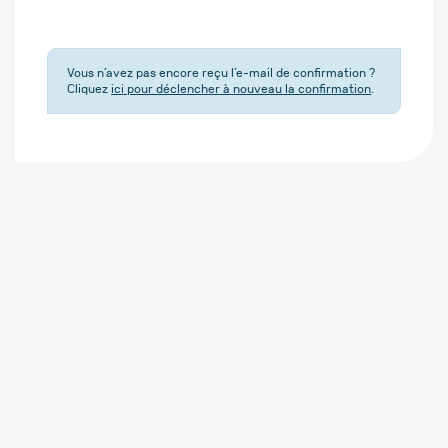
Vous n’avez pas encore reçu l’e-mail de confirmation ?
Cliquez
ici pour déclencher à nouveau la confirmation
.