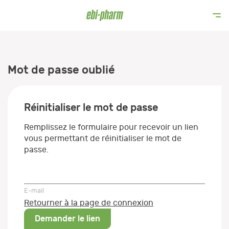
Mot de passe oublié
Réinitialiser le mot de passe
Remplissez le formulaire pour recevoir un lien
vous permettant de réinitialiser le mot de
passe.
E-mail
E-mail
Retourner à la page de connexion
Demander le lien