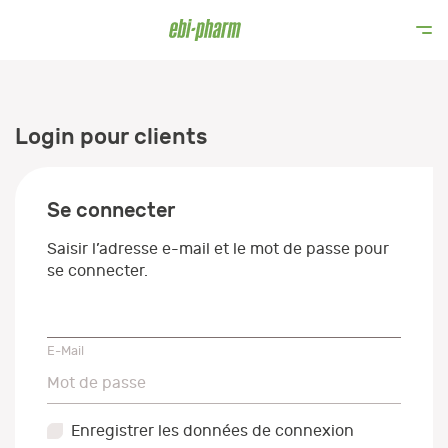
Login pour clients
Se connecter
Saisir l’adresse e-mail et le mot de passe pour
se connecter.
E-Mail
E-Mail
Mot de passe
Mot de passe
Enregistrer les données de connexion