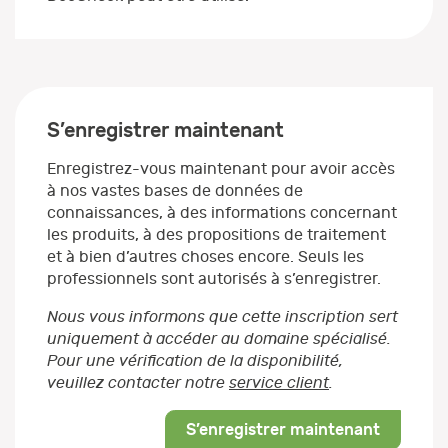
S’enregistrer maintenant
Enregistrez-vous maintenant pour avoir accès
à nos vastes bases de données de
connaissances, à des informations concernant
les produits, à des propositions de traitement
et à bien d’autres choses encore. Seuls les
professionnels sont autorisés à s’enregistrer.
Nous vous informons que cette inscription sert
uniquement à accéder au domaine spécialisé.
Pour une vérification de la disponibilité,
veuillez contacter notre
service client
.
S’enregistrer maintenant