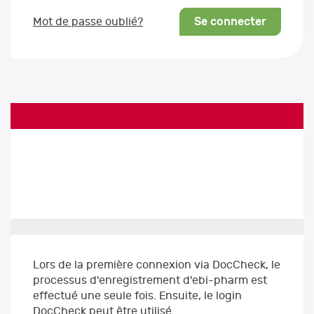
Se connecter
Mot de passe oublié?
Lors de la première connexion via DocCheck, le
processus d'enregistrement d'ebi-pharm est
effectué une seule fois. Ensuite, le login
DocCheck peut être utilisé.