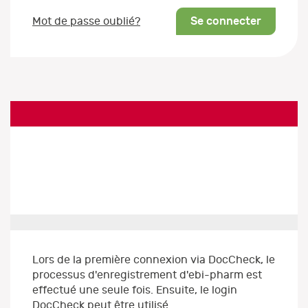
Se connecter
Mot de passe oublié?
Lors de la première connexion via DocCheck, le
processus d'enregistrement d'ebi-pharm est
effectué une seule fois. Ensuite, le login
DocCheck peut être utilisé.