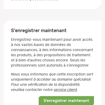
S’enregistrer maintenant
Enregistrez-vous maintenant pour avoir accès
à nos vastes bases de données de
connaissances, à des informations concernant
les produits, à des propositions de traitement
et à bien d’autres choses encore. Seuls les
professionnels sont autorisés à s’enregistrer.
Nous vous informons que cette inscription sert
uniquement à accéder au domaine spécialisé.
Pour une vérification de la disponibilité,
veuillez contacter notre
service client
.
S’enregistrer maintenant