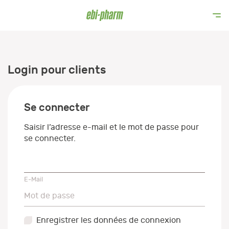
Login pour clients
Se connecter
Saisir l’adresse e-mail et le mot de passe pour
se connecter.
E-Mail
E-Mail
Mot de passe
Mot de passe
Enregistrer les données de connexion