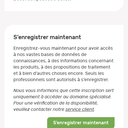
S’enregistrer maintenant
Enregistrez-vous maintenant pour avoir accès
à nos vastes bases de données de
connaissances, à des informations concernant
les produits, à des propositions de traitement
et à bien d’autres choses encore. Seuls les
professionnels sont autorisés à s’enregistrer.
Nous vous informons que cette inscription sert
uniquement à accéder au domaine spécialisé.
Pour une vérification de la disponibilité,
veuillez contacter notre
service client
.
S’enregistrer maintenant