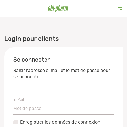
Login pour clients
Se connecter
Saisir l’adresse e-mail et le mot de passe pour
se connecter.
E-Mail
E-Mail
Mot de passe
Mot de passe
Enregistrer les données de connexion