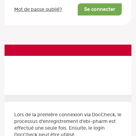
Se connecter
Mot de passe oublié?
Lors de la première connexion via DocCheck, le
processus d'enregistrement d'ebi-pharm est
effectué une seule fois. Ensuite, le login
DocCheck peut être utilisé.