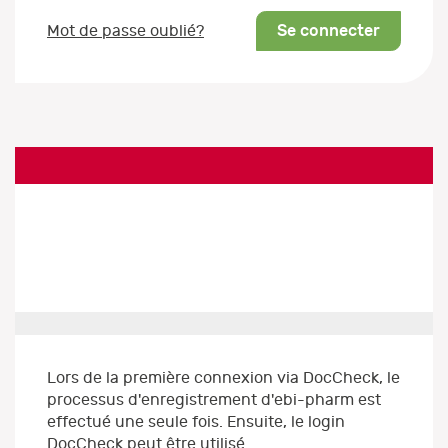
Se connecter
Mot de passe oublié?
Lors de la première connexion via DocCheck, le
processus d'enregistrement d'ebi-pharm est
effectué une seule fois. Ensuite, le login
DocCheck peut être utilisé.