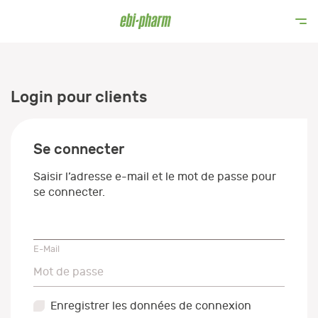
Login pour clients
Se connecter
Saisir l’adresse e-mail et le mot de passe pour
se connecter.
E-Mail
E-Mail
Mot de passe
Mot de passe
Enregistrer les données de connexion