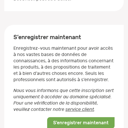
S’enregistrer maintenant
Enregistrez-vous maintenant pour avoir accès
à nos vastes bases de données de
connaissances, à des informations concernant
les produits, à des propositions de traitement
et à bien d’autres choses encore. Seuls les
professionnels sont autorisés à s’enregistrer.
Nous vous informons que cette inscription sert
uniquement à accéder au domaine spécialisé.
Pour une vérification de la disponibilité,
veuillez contacter notre
service client
.
S’enregistrer maintenant