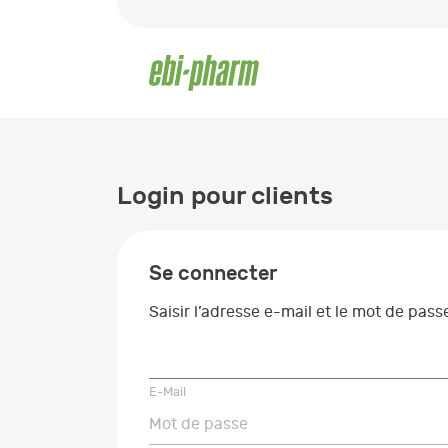
Login pour clients
Se connecter
Saisir l’adresse e-mail et le mot de pas
E-Mail
E-Mail
Mot de passe
Mot de passe