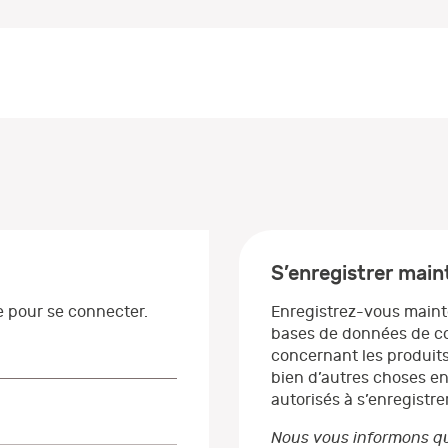
S’enregistrer mai
se pour se connecter.
Enregistrez-vous maint
bases de données de co
concernant les produits
bien d’autres choses en
autorisés à s’enregistrer
Nous vous informons qu