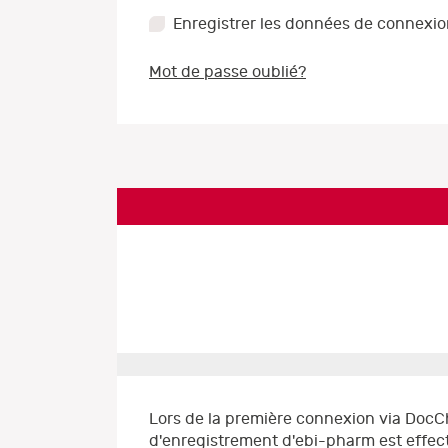
Enregistrer les données de connexi
Mot de passe oublié?
Lors de la première connexion via DocC
d'enregistrement d'ebi-pharm est effect