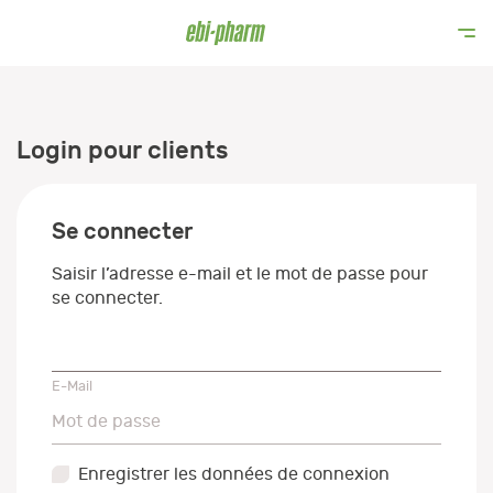
Login pour clients
Se connecter
Saisir l’adresse e-mail et le mot de passe pour
se connecter.
E-Mail
E-Mail
Mot de passe
Mot de passe
Enregistrer les données de connexion