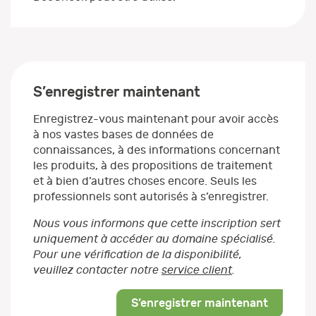
S’enregistrer maintenant
Enregistrez-vous maintenant pour avoir accès
à nos vastes bases de données de
connaissances, à des informations concernant
les produits, à des propositions de traitement
et à bien d’autres choses encore. Seuls les
professionnels sont autorisés à s’enregistrer.
Nous vous informons que cette inscription sert
uniquement à accéder au domaine spécialisé.
Pour une vérification de la disponibilité,
veuillez contacter notre
service client
.
S’enregistrer maintenant