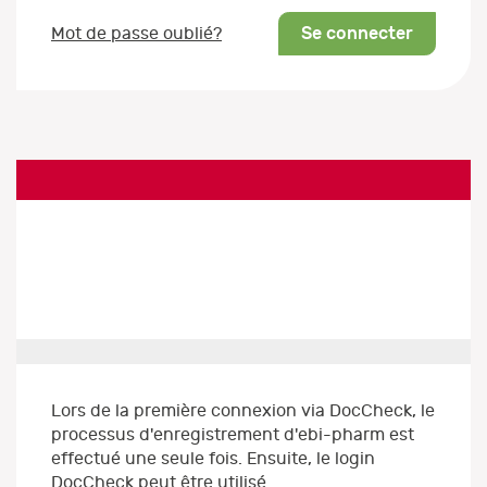
Se connecter
Mot de passe oublié?
Lors de la première connexion via DocCheck, le
processus d'enregistrement d'ebi-pharm est
effectué une seule fois. Ensuite, le login
DocCheck peut être utilisé.