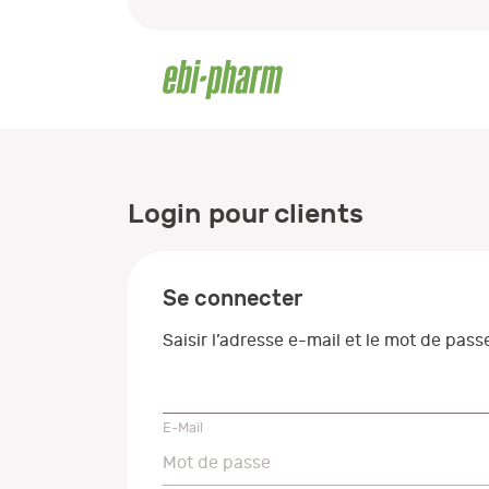
Login pour clients
Se connecter
Saisir l’adresse e-mail et le mot de pas
E-Mail
E-Mail
Mot de passe
Mot de passe