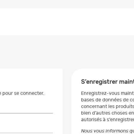
S’enregistrer mai
se pour se connecter.
Enregistrez-vous maint
bases de données de co
concernant les produits
bien d’autres choses en
autorisés à s’enregistrer
Nous vous informons qu