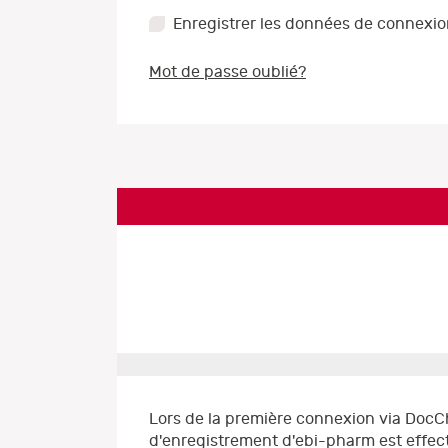
Enregistrer les données de connexi
Mot de passe oublié?
Lors de la première connexion via DocC
d'enregistrement d'ebi-pharm est effect