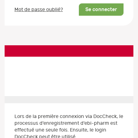
Se connecter
Mot de passe oublié?
Lors de la première connexion via DocCheck, le
processus d'enregistrement d'ebi-pharm est
effectué une seule fois. Ensuite, le login
DocCheck peut être utilisé.