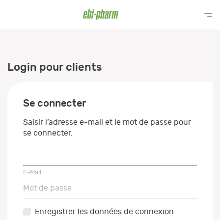
Login pour clients
Se connecter
Saisir l’adresse e-mail et le mot de passe pour
se connecter.
E-Mail
E-Mail
Mot de passe
Mot de passe
Enregistrer les données de connexion