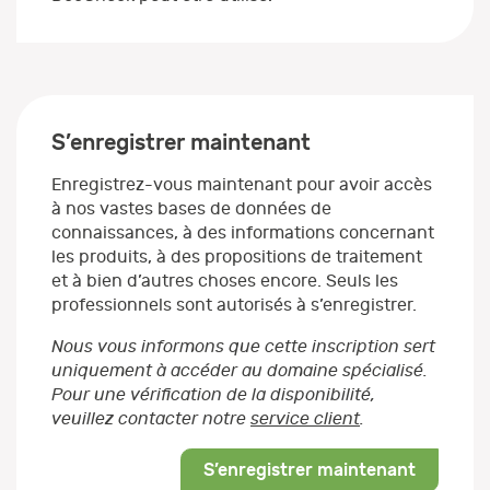
S’enregistrer maintenant
Enregistrez-vous maintenant pour avoir accès
à nos vastes bases de données de
connaissances, à des informations concernant
les produits, à des propositions de traitement
et à bien d’autres choses encore. Seuls les
professionnels sont autorisés à s’enregistrer.
Nous vous informons que cette inscription sert
uniquement à accéder au domaine spécialisé.
Pour une vérification de la disponibilité,
veuillez contacter notre
service client
.
S’enregistrer maintenant