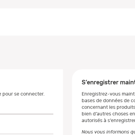
S’enregistrer mai
se pour se connecter.
Enregistrez-vous maint
bases de données de co
concernant les produits
bien d’autres choses en
autorisés à s’enregistrer
Nous vous informons qu