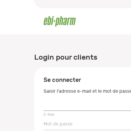
Login pour clients
Se connecter
Saisir l’adresse e-mail et le mot de pas
E-Mail
E-Mail
Mot de passe
Mot de passe