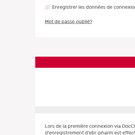
Enregistrer les données de connexi
Mot de passe oublié?
Lors de la première connexion via DocC
d'enregistrement d'ebi-pharm est effect