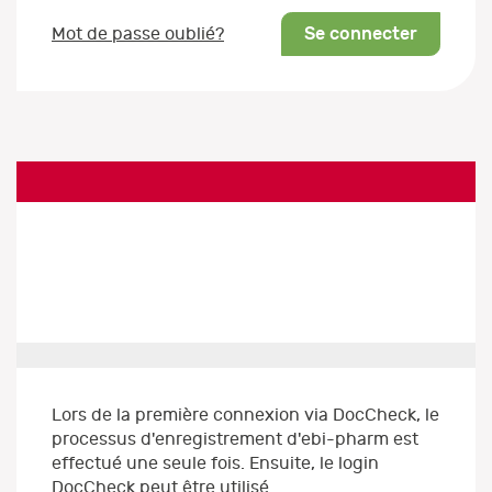
Se connecter
Mot de passe oublié?
Lors de la première connexion via DocCheck, le
processus d'enregistrement d'ebi-pharm est
effectué une seule fois. Ensuite, le login
DocCheck peut être utilisé.