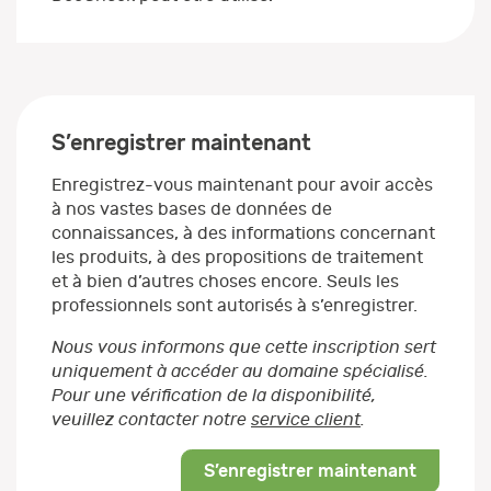
S’enregistrer maintenant
Enregistrez-vous maintenant pour avoir accès
à nos vastes bases de données de
connaissances, à des informations concernant
les produits, à des propositions de traitement
et à bien d’autres choses encore. Seuls les
professionnels sont autorisés à s’enregistrer.
Nous vous informons que cette inscription sert
uniquement à accéder au domaine spécialisé.
Pour une vérification de la disponibilité,
veuillez contacter notre
service client
.
S’enregistrer maintenant