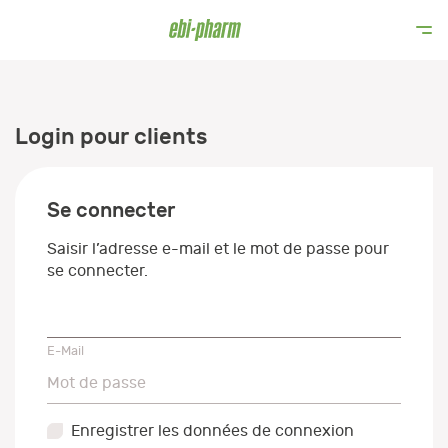
Login pour clients
Se connecter
Saisir l’adresse e-mail et le mot de passe pour
se connecter.
E-Mail
E-Mail
Mot de passe
Mot de passe
Enregistrer les données de connexion