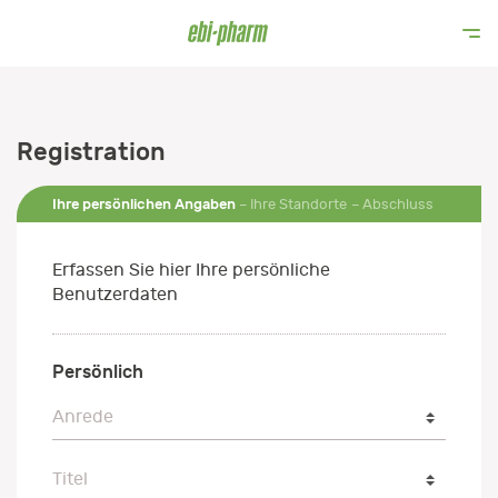
Registration
Ihre persönlichen Angaben
Ihre Standorte
Abschluss
Erfassen Sie hier Ihre persönliche
Benutzerdaten
Persönlich
Anrede
Anrede
Titel
Titel