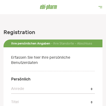
Registration
Ihre persönlichen Angaben
Ihre Standorte
Abschluss
Erfassen Sie hier Ihre persönliche
Benutzerdaten
Persönlich
Anrede
Anrede
Titel
Titel