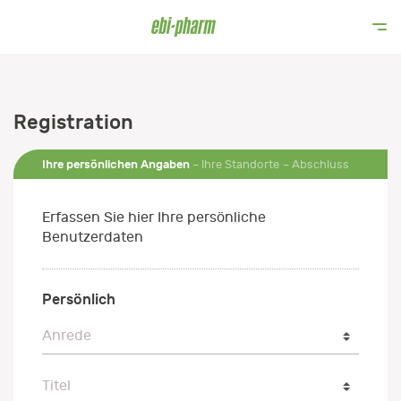
Registration
Ihre persönlichen Angaben
Ihre Standorte
Abschluss
Erfassen Sie hier Ihre persönliche
Benutzerdaten
Persönlich
Anrede
Anrede
Titel
Titel