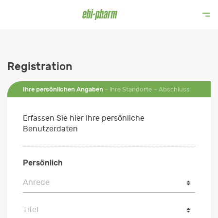
Registration
Ihre persönlichen Angaben
Ihre Standorte
Abschluss
Erfassen Sie hier Ihre persönliche
Benutzerdaten
Persönlich
Anrede
Anrede
Titel
Titel