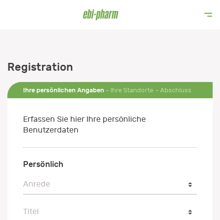
Registration
Ihre persönlichen Angaben
Ihre Standorte
Abschluss
Erfassen Sie hier Ihre persönliche
Benutzerdaten
Persönlich
Anrede
Anrede
Titel
Titel