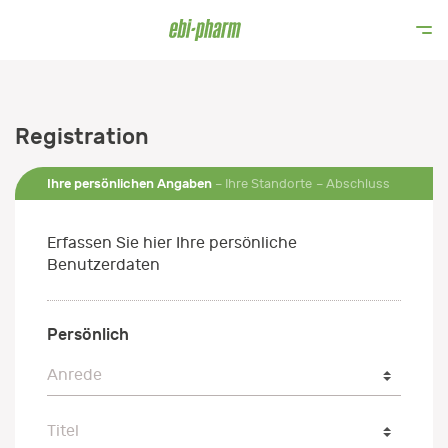
Registration
Ihre persönlichen Angaben
Ihre Standorte
Abschluss
Erfassen Sie hier Ihre persönliche
Benutzerdaten
Persönlich
Anrede
Anrede
Titel
Titel