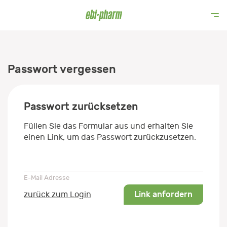
Passwort vergessen
Passwort zurücksetzen
Füllen Sie das Formular aus und erhalten Sie
einen Link, um das Passwort zurückzusetzen.
E-Mail Adresse
E-Mail Adresse
Link anfordern
zurück zum Login