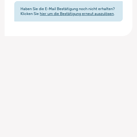
Haben Sie die E-Mail Bestätigung noch nicht erhalten?
Klicken Sie
hier um die Bestätigung erneut auszulösen
.