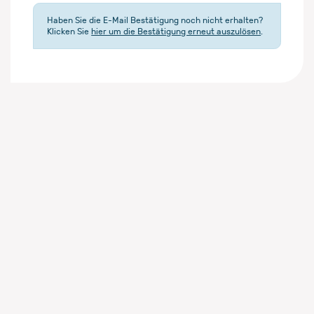
Haben Sie die E-Mail Bestätigung noch nicht erhalten?
Klicken Sie
hier um die Bestätigung erneut auszulösen
.