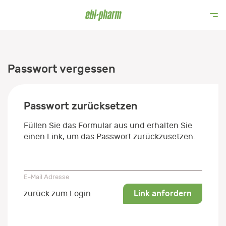
Passwort vergessen
Passwort zurücksetzen
Füllen Sie das Formular aus und erhalten Sie
einen Link, um das Passwort zurückzusetzen.
E-Mail Adresse
E-Mail Adresse
Link anfordern
zurück zum Login