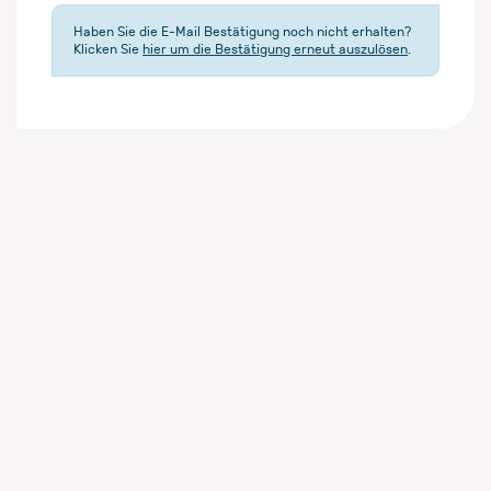
Haben Sie die E-Mail Bestätigung noch nicht erhalten?
Klicken Sie
hier um die Bestätigung erneut auszulösen
.