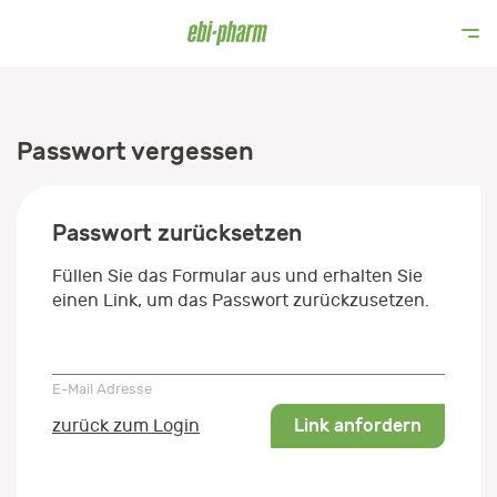
Passwort vergessen
Passwort zurücksetzen
Füllen Sie das Formular aus und erhalten Sie
einen Link, um das Passwort zurückzusetzen.
E-Mail Adresse
E-Mail Adresse
Link anfordern
zurück zum Login