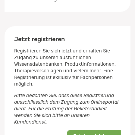
Jetzt registrieren
Registrieren Sie sich jetzt und erhalten Sie
Zugang zu unseren ausführlichen
Wissensdatenbanken, Produktinformationen,
Therapievorschlägen und vielem mehr. Eine
Registrierung ist exklusiv für Fachpersonen
möglich.
Bitte beachten Sie, dass diese Registrierung
ausschliesslich dem Zugang zum Onlineportal
dient. Für die Prüfung der Belieferbarkeit
wenden Sie sich bitte an unseren
Kundendienst
.