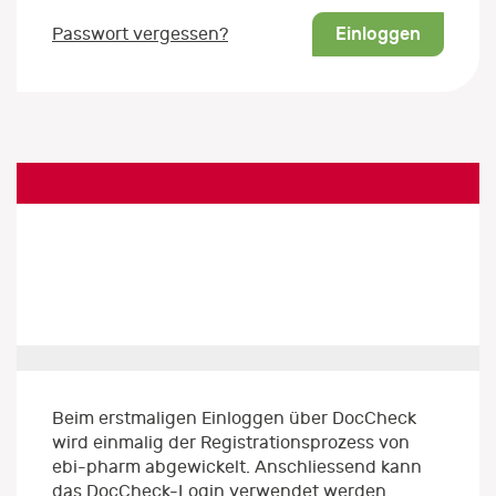
Einloggen
Passwort vergessen?
Beim erstmaligen Einloggen über DocCheck
wird einmalig der Registrationsprozess von
ebi-pharm abgewickelt. Anschliessend kann
das DocCheck-Login verwendet werden.