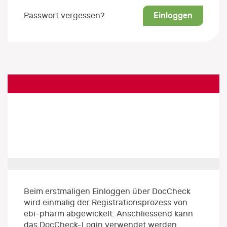
Einloggen
Passwort vergessen?
Beim erstmaligen Einloggen über DocCheck
wird einmalig der Registrationsprozess von
ebi-pharm abgewickelt. Anschliessend kann
das DocCheck-Login verwendet werden.