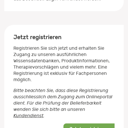
Jetzt registrieren
Registrieren Sie sich jetzt und erhalten Sie
Zugang zu unseren ausführlichen
Wissensdatenbanken, Produktinformationen,
Therapievorschlägen und vielem mehr. Eine
Registrierung ist exklusiv für Fachpersonen
möglich.
Bitte beachten Sie, dass diese Registrierung
ausschliesslich dem Zugang zum Onlineportal
dient. Für die Prüfung der Belieferbarkeit
wenden Sie sich bitte an unseren
Kundendienst
.