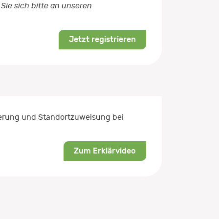
Sie sich bitte an unseren
Jetzt registrieren
rierung und Standortzuweisung bei
Zum Erklärvideo