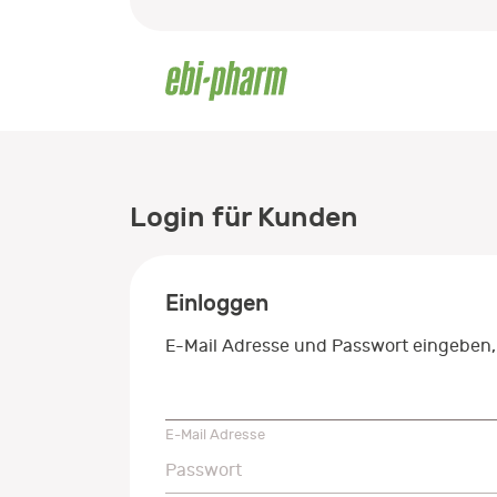
Login für Kunden
Einloggen
E-Mail Adresse und Passwort eingeben,
E-Mail Adresse
E-Mail Adresse
Passwort
Passwort