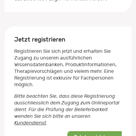
Jetzt registrieren
Registrieren Sie sich jetzt und erhalten Sie
Zugang zu unseren ausführlichen
Wissensdatenbanken, Produktinformationen,
Therapievorschlägen und vielem mehr. Eine
Registrierung ist exklusiv für Fachpersonen
möglich.
Bitte beachten Sie, dass diese Registrierung
ausschliesslich dem Zugang zum Onlineportal
dient. Für die Prüfung der Belieferbarkeit
wenden Sie sich bitte an unseren
Kundendienst
.