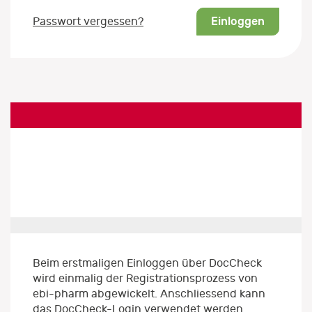
Einloggen
Passwort vergessen?
Beim erstmaligen Einloggen über DocCheck
wird einmalig der Registrationsprozess von
ebi-pharm abgewickelt. Anschliessend kann
das DocCheck-Login verwendet werden.