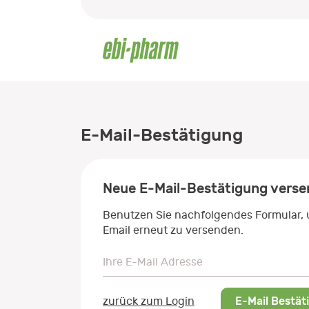
E-Mail-Bestätigung
Neue E-Mail-Bestätigung vers
Benutzen Sie nachfolgendes Formular,
Email erneut zu versenden.
Ihre E-Mail Adresse
Ihre E-Mail Adresse
E-Mail Bestät
zurück zum Login